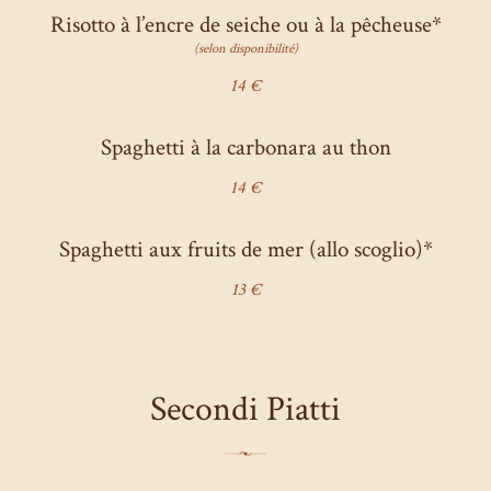
Risotto à l’encre de seiche ou à la pêcheuse*
(selon disponibilité)
14 €
Spaghetti à la carbonara au thon
14 €
Spaghetti aux fruits de mer (allo scoglio)*
13 €
Secondi Piatti