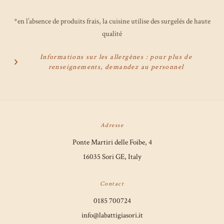
*en l’absence de produits frais, la cuisine utilise des surgelés de haute
qualité
Informations sur les allergènes : pour plus de
renseignements, demandez au personnel
Adresse
Ponte Martiri delle Foibe, 4
16035 Sori GE, Italy
Contact
0185 700724
info@labattigiasori.it