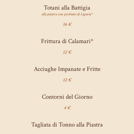
Totani alla Battigia
alla piastra con profumi di Liguria*
16 €
Frittura di Calamari*
12 €
Acciughe Impanate e Fritte
12 €
Contorni del Giorno
4 €
Tagliata di Tonno alla Piastra