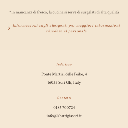
*in mancanza di fresco, la cucina si serve di surgelati di alta qualità
Informazioni sugli allergeni, per maggiori informazioni
chiedere al personale
Indirizzo
Ponte Martiri delle Foibe, 4
16035 Sori GE, Italy
Contatti
0185 700724
info@labattigiasori.it